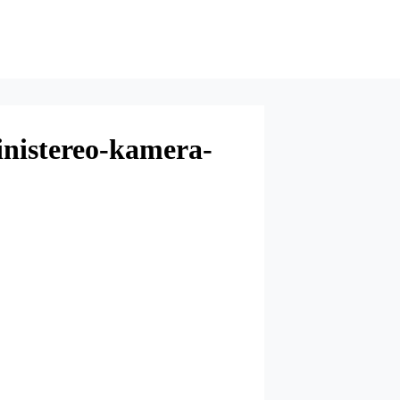
nistereo-kamera-