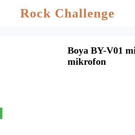
Rock Challenge
Boya BY-V01 mi
mikrofon