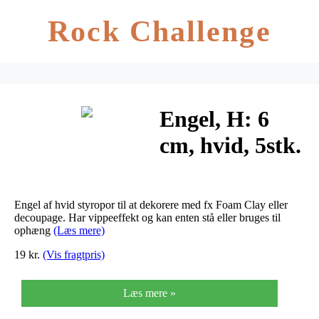
Rock Challenge
Engel, H: 6
cm, hvid, 5stk.
Engel af hvid styropor til at dekorere med fx Foam Clay eller
decoupage. Har vippeeffekt og kan enten stå eller bruges til
ophæng
(Læs mere)
19 kr.
(Vis fragtpris)
Læs mere »