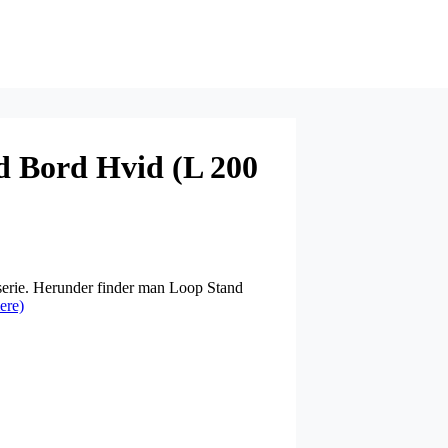
 Bord Hvid (L 200
serie. Herunder finder man Loop Stand
ere)