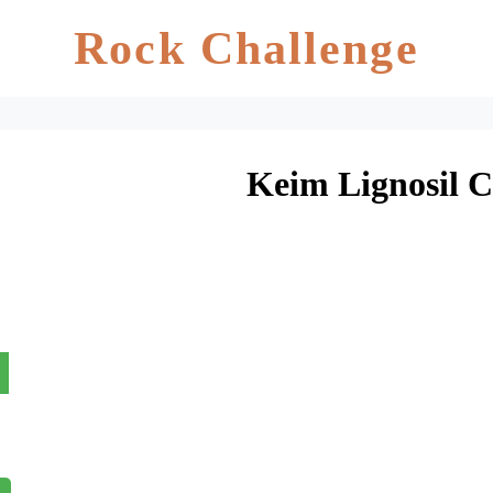
Rock Challenge
Keim Lignosil C