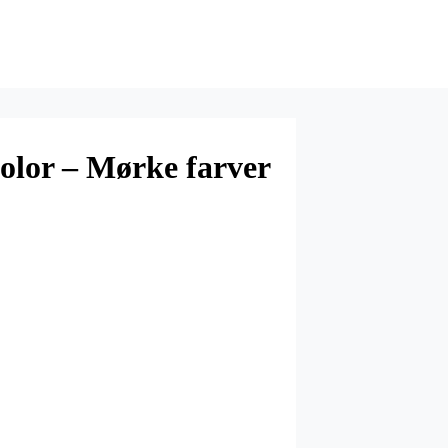
olor – Mørke farver