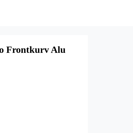
o Frontkurv Alu