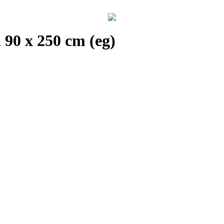
90 x 250 cm (eg)