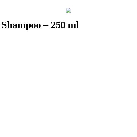
 Shampoo – 250 ml