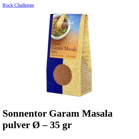
Rock Challenge
Sonnentor Garam Masala
pulver Ø – 35 gr