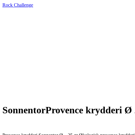
Rock Challenge
SonnentorProvence krydderi Ø 