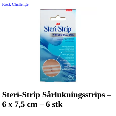
Rock Challenge
Steri-Strip Sårlukningsstrips –
6 x 7,5 cm – 6 stk